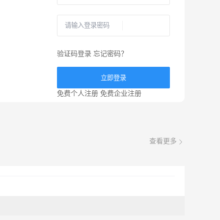
验证码登录
忘记密码？
立即登录
免费个人注册
免费企业注册
查看更多