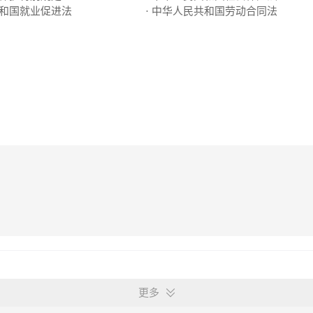
共和国就业促进法
· 中华人民共和国劳动合同法
更多