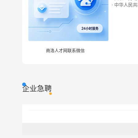
· 中华人民
商洛人才网联系微信
企业急聘