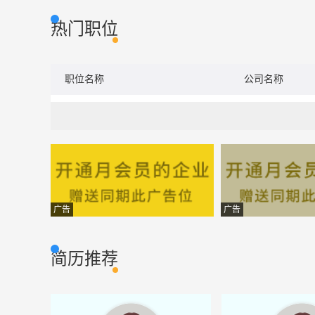
热门职位
职位名称
公司名称
广告
广告
简历推荐