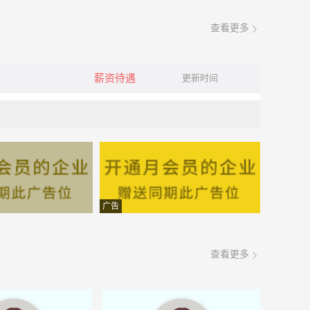
查看更多
薪资待遇
更新时间
广告
查看更多